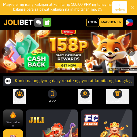
Mag-refer ng isang kaibigan at kumita ng 100.00 PHP ng tunay na
I-
balanse para sa bawat kaibigan na inimbitahan mo. 💥
redem
LOGIN
MAG-SIGN UP
Kunin na ang iyong daily rebate ngayon at kumita ng karagdagang 
Referral
APP
Deposito
Mag-withdraw
Sikat na Lar
o