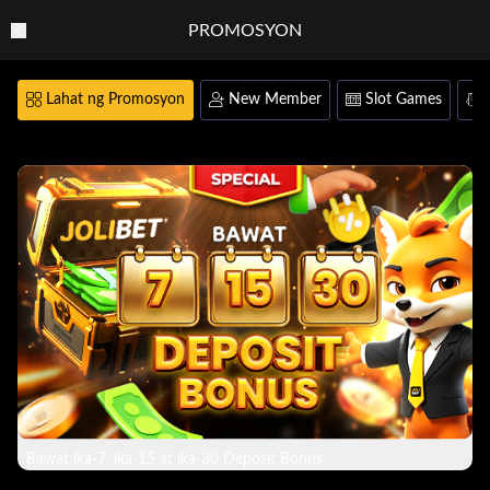
PROMOSYON
 Lahat ng Promosyon
 New Member
 Slot Games
 
Bawat ika-7, ika-15 at ika-30 Deposit Bonus